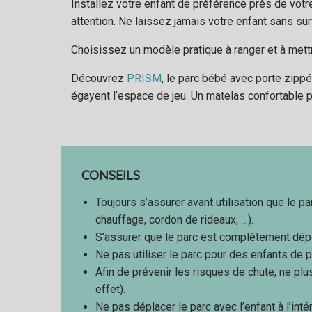
Installez votre enfant de préférence près de votr
attention. Ne laissez jamais votre enfant sans sur
Choisissez un modèle pratique à ranger et à mettr
Découvrez
PRISM
, le parc bébé avec porte zippée
égayent l’espace de jeu. Un matelas confortable p
CONSEILS
Toujours s’assurer avant utilisation que le p
chauffage, cordon de rideaux, …).
S’assurer que le parc est complètement dépl
Ne pas utiliser le parc pour des enfants de 
Afin de prévenir les risques de chute, ne plus
effet).
Ne pas déplacer le parc avec l’enfant à l’intér