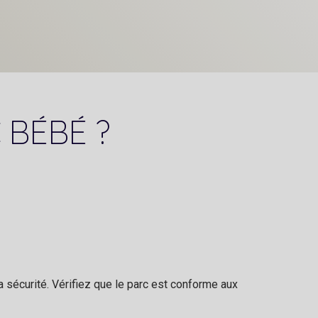
 BÉBÉ ?
la sécurité. Vérifiez que le parc est conforme aux