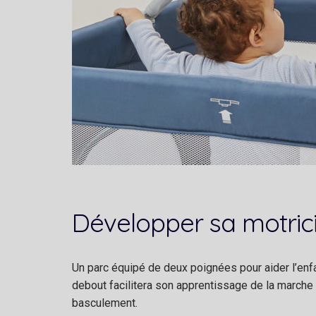
Développer sa motric
Un parc équipé de deux poignées pour aider l’enfa
debout facilitera son apprentissage de la marche 
basculement.