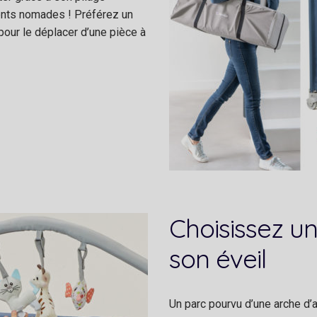
rents nomades ! Préférez un
pour le déplacer d’une pièce à
Choisissez un
son éveil
Un parc pourvu d’une arche d’