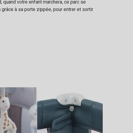
rd, quand votre enfant marchera, ce parc se
grâce à sa porte zippée, pour entrer et sortir