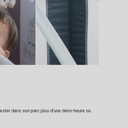
 rester dans son parc plus d’une demi-heure ou