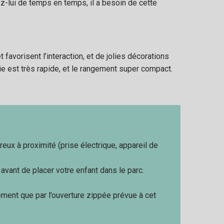
z-lui de temps en temps, il a besoin de cette
 favorisent l’interaction, et de jolies décorations
ie est très rapide, et le rangement super compact.
reux à proximité (prise électrique, appareil de
vant de placer votre enfant dans le parc.
trement que par l’ouverture zippée prévue à cet