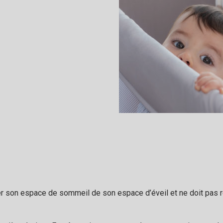
guer son espace de sommeil de son espace d’éveil et ne doit pas