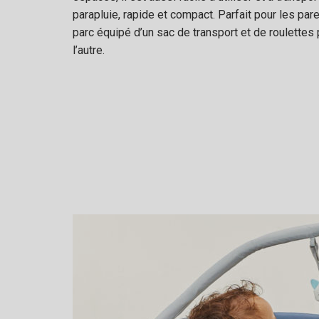
parapluie, rapide et compact. Parfait pour les pa
parc équipé d’un sac de transport et de roulettes 
l’autre.