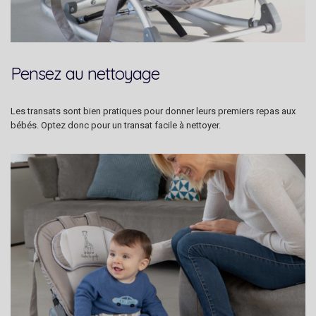
Pensez au nettoyage
Les transats sont bien pratiques pour donner leurs premiers repas aux
bébés. Optez donc pour un transat facile à nettoyer.