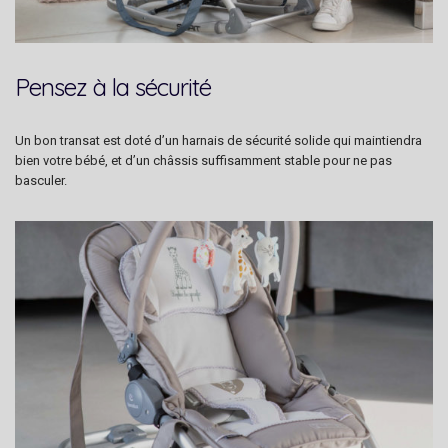
Pensez à la sécurité
Un bon transat est doté d’un harnais de sécurité solide qui maintiendra
bien votre bébé, et d’un châssis suffisamment stable pour ne pas
basculer.