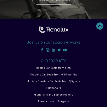
Join us on our social networks
OUR PRODUCTS
Babies Car Seats from birth
Toddlers Car Seats from 9/15 months
Juniors Boosters Car Seats from 3,5 years
Pushchairs
Highchairs and Babies rockers
Travel cots and Playpens