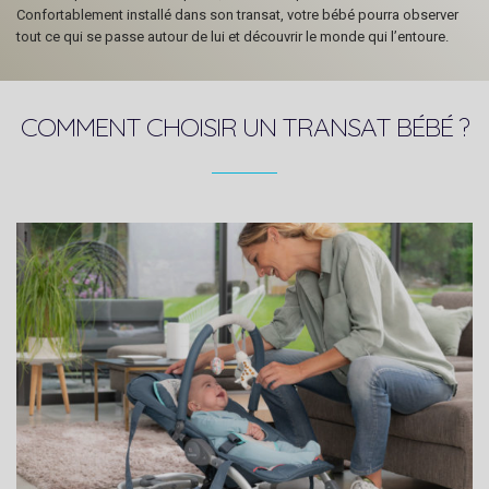
Confortablement installé dans son transat, votre bébé pourra observer
tout ce qui se passe autour de lui et découvrir le monde qui l’entoure.
COMMENT CHOISIR UN TRANSAT BÉBÉ ?