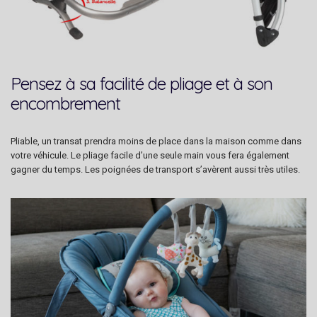
Pensez à sa facilité de pliage et à son
encombrement
Pliable, un transat prendra moins de place dans la maison comme dans
votre véhicule. Le pliage facile d’une seule main vous fera également
gagner du temps. Les poignées de transport s’avèrent aussi très utiles.