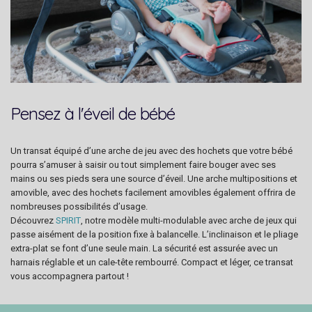
Pensez à l'éveil de bébé
Un transat équipé d’une arche de jeu avec des hochets que votre bébé
pourra s’amuser à saisir ou tout simplement faire bouger avec ses
mains ou ses pieds sera une source d’éveil. Une arche multipositions et
amovible, avec des hochets facilement amovibles également offrira de
nombreuses possibilités d’usage.
Découvrez
SPIRIT
, notre modèle multi-modulable avec arche de jeux qui
passe aisément de la position fixe à balancelle. L’inclinaison et le pliage
extra-plat se font d’une seule main. La sécurité est assurée avec un
harnais réglable et un cale-tête rembourré. Compact et léger, ce transat
vous accompagnera partout !