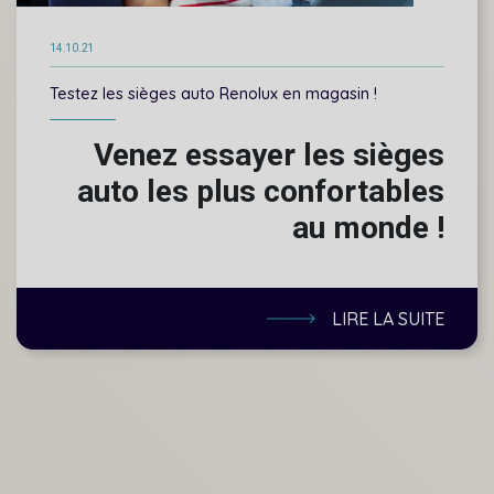
14.10.21
Testez les sièges auto Renolux en magasin !
Venez essayer les sièges
auto les plus confortables
au monde !
LIRE LA SUITE