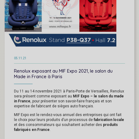
05.11.21
Renolux exposant au MIF Expo 2021, le salon du
Made in France à Paris
Du 11 au 14 novembre 2021 à Paris-Porte de Versailles, Renolux
sera présent comme exposant au
MIF Expo – le salon du made
in France
, pour présenter son savoir-faire français et son
expertise de fabricant de sièges auto français.
MIF Expo est le rendez-vous annuel des entreprises qui ont fait
le choix pour leurs produits d’un processus de
fabrication locale
et des consommateurs qui souhaitent acheter des
produits
fabriqués en France
.