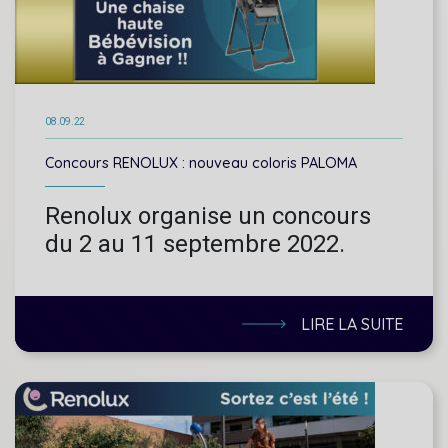
08.09.22
Concours RENOLUX : nouveau coloris PALOMA
Renolux organise un concours
du 2 au 11 septembre 2022.
LIRE LA SUITE