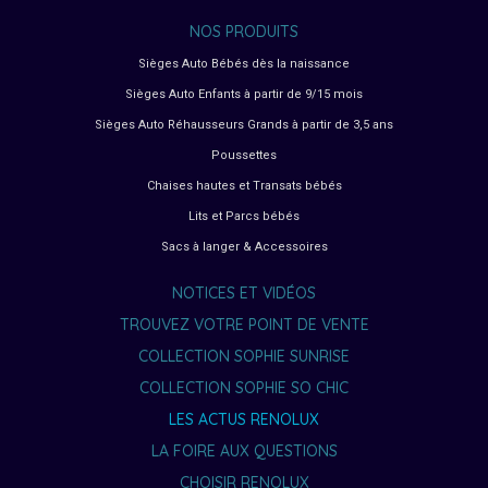
NOS PRODUITS
Sièges Auto Bébés dès la naissance
Sièges Auto Enfants à partir de 9/15 mois
Sièges Auto Réhausseurs Grands à partir de 3,5 ans
Poussettes
Chaises hautes et Transats bébés
Lits et Parcs bébés
Sacs à langer & Accessoires
NOTICES ET VIDÉOS
TROUVEZ VOTRE POINT DE VENTE
COLLECTION SOPHIE SUNRISE
COLLECTION SOPHIE SO CHIC
LES ACTUS RENOLUX
LA FOIRE AUX QUESTIONS
CHOISIR RENOLUX