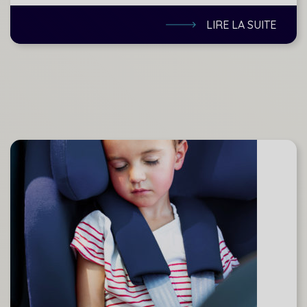
LIRE LA SUITE