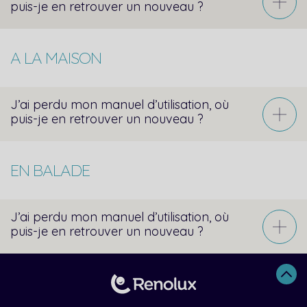
puis-je en retrouver un nouveau ?
A LA MAISON
J’ai perdu mon manuel d’utilisation, où
puis-je en retrouver un nouveau ?
EN BALADE
J’ai perdu mon manuel d’utilisation, où
puis-je en retrouver un nouveau ?