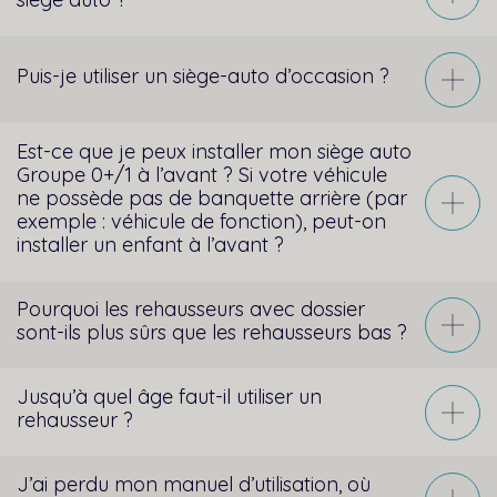
Puis-je utiliser un siège-auto d’occasion ?
Est-ce que je peux installer mon siège auto
Groupe 0+/1 à l’avant ? Si votre véhicule
ne possède pas de banquette arrière (par
exemple : véhicule de fonction), peut-on
installer un enfant à l’avant ?
Pourquoi les rehausseurs avec dossier
sont-ils plus sûrs que les rehausseurs bas ?
Jusqu’à quel âge faut-il utiliser un
rehausseur ?
J’ai perdu mon manuel d’utilisation, où