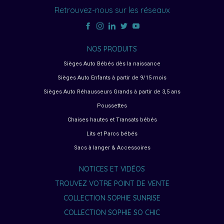
Retrouvez-nous sur les réseaux
NOS PRODUITS
Sièges Auto Bébés dès la naissance
Sièges Auto Enfants à partir de 9/15 mois
Sièges Auto Réhausseurs Grands à partir de 3,5 ans
Poussettes
Chaises hautes et Transats bébés
Lits et Parcs bébés
Sacs à langer & Accessoires
NOTICES ET VIDÉOS
TROUVEZ VOTRE POINT DE VENTE
COLLECTION SOPHIE SUNRISE
COLLECTION SOPHIE SO CHIC